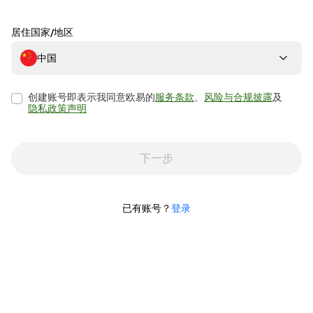
居住国家/地区
中国
创建账号即表示我同意欧易的
服务条款
、
风险与合规披露
及
隐私政策声明
下一步
已有账号？
登录