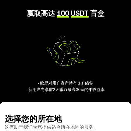
赢取高达
100
USDT
盲盒
· 欧易对用户资产持有 1:1 储备
· 新用户专享前3天赚取最高30%的年收益率
选择您的所在地
这有助于我们为您提供适合所在地区的服务。